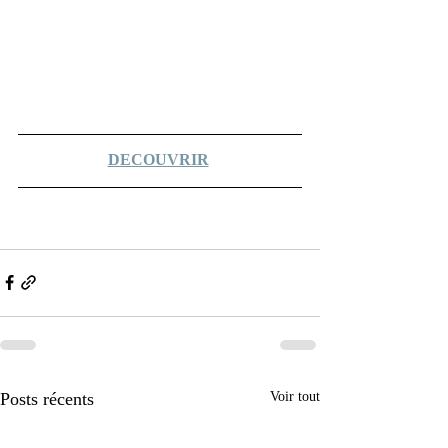
DECOUVRIR
Posts récents
Voir tout