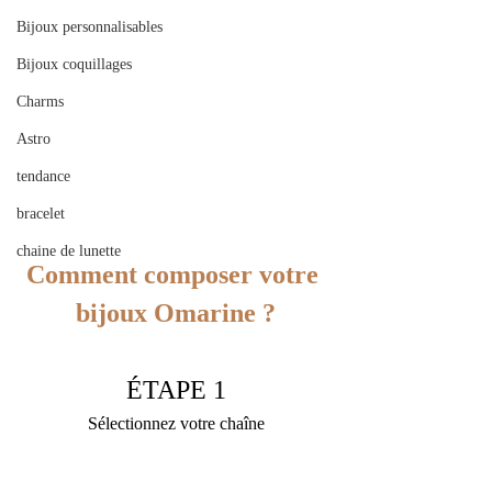
Bijoux personnalisables
Bijoux coquillages
Charms
Astro
tendance
bracelet
chaine de lunette
Comment composer votre 
bijoux Omarine ?
ÉTAPE 1
Sélectionnez votre chaîne