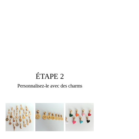
ÉTAPE 2
Personnalisez-le avec des charms