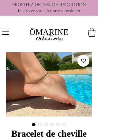
PROFITEZ DE 10% DE REDUCTION
Inscrivez vous à notre newsletter
ÔMARINE
création
Bracelet de cheville