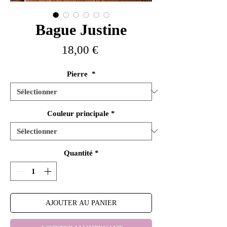
Bague Justine
Prix
18,00 €
Pierre
*
Couleur principale
*
Quantité
*
AJOUTER AU PANIER