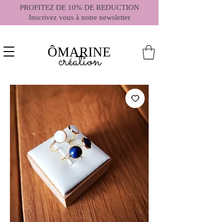
PROFITEZ DE 10% DE REDUCTION
Inscrivez vous à notre newsletter
ÔMARINE
création