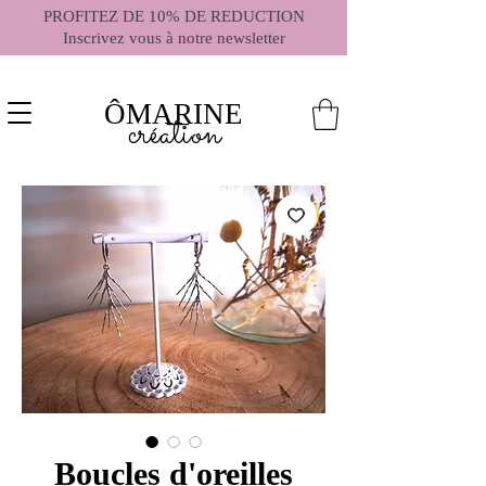
PROFITEZ DE 10% DE REDUCTION
Inscrivez vous à notre newsletter
ÔMARINE
création
Boucles d'oreilles