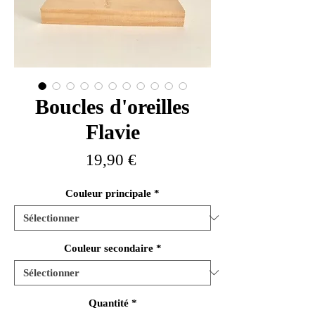
Boucles d'oreilles
Flavie
Prix
19,90 €
Couleur principale
*
Couleur secondaire
*
Quantité
*