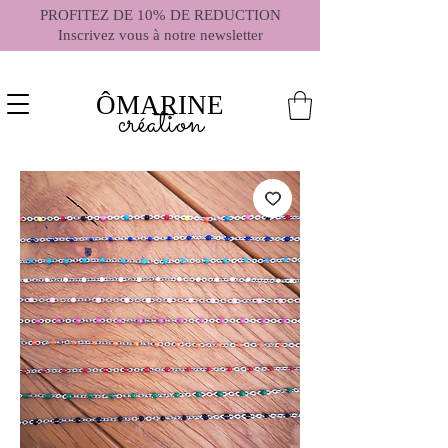
PROFITEZ DE 10% DE REDUCTION
Inscrivez vous à notre newsletter
ÔMARINE
création