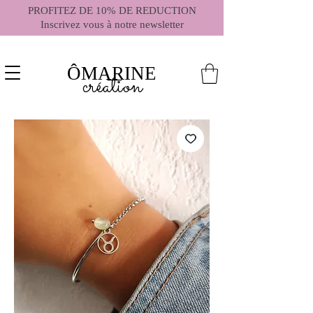
PROFITEZ DE 10% DE REDUCTION
Inscrivez vous à notre newsletter
ÔMARINE
création