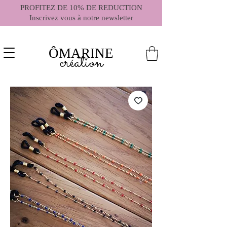
PROFITEZ DE 10% DE REDUCTION
Inscrivez vous à notre newsletter
ÔMARINE
création