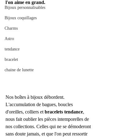
l'on aime en grand.
Bijoux personnalisables
Bijoux coquillages
Charms
Astro
tendance
bracelet
chaine de lunette
Nos boîtes à bijoux débordent. 
L'accumulation de bagues, boucles 
d'oreilles, colliers et 
bracelets tendance
, 
nous fait oublier les pièces intemporelles de 
nos collections. Celles qui ne se démoderont 
sans doute jamais, et que l'on peut ressortir 