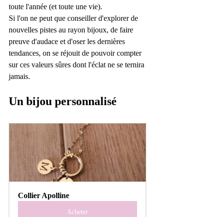
toute l'année (et toute une vie). 
Si l'on ne peut que conseiller d'explorer de 
nouvelles pistes au rayon bijoux, de faire 
preuve d'audace et d'oser les dernières 
tendances, on se réjouit de pouvoir compter 
sur ces valeurs sûres dont l'éclat ne se ternira 
jamais.
Un bijou personnalisé
Collier Apolline
Acheter