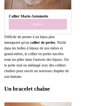
Collier Marie-Antoinette
Acheter
Difficile de penser à un bijou plus 
intemporel qu'un 
collier de perles
. Niché 
dans les boîtes à bijoux de nos mères et 
grand-mères, le collier en perles nacrées 
reste un pilier dans l'univers des bijoux. On 
le porte seul ou mélangé avec des colliers 
chaînes pour ouvrir un nouveau chapitre de 
son histoire.
Un bracelet chaîne