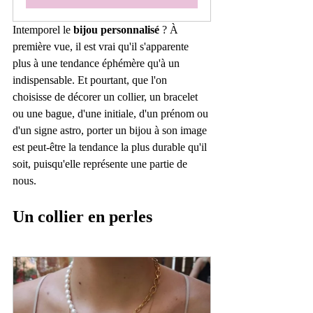
Intemporel le 
bijou personnalisé
 ? À 
première vue, il est vrai qu'il s'apparente 
plus à une tendance éphémère qu'à un 
indispensable. Et pourtant, que l'on 
choisisse de décorer un collier, un bracelet 
ou une bague, d'une initiale, d'un prénom ou 
d'un signe astro, porter un bijou à son image 
est peut-être la tendance la plus durable qu'il 
soit, puisqu'elle représente une partie de 
nous.
Un collier en perles