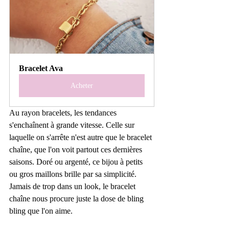
Bracelet Ava
Acheter
Au rayon bracelets, les tendances 
s'enchaînent à grande vitesse. Celle sur 
laquelle on s'arrête n'est autre que le bracelet 
chaîne, que l'on voit partout ces dernières 
saisons. Doré ou argenté, ce bijou à petits 
ou gros maillons brille par sa simplicité. 
Jamais de trop dans un look, le bracelet 
chaîne nous procure juste la dose de bling 
bling que l'on aime. 