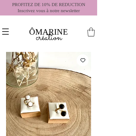
PROFITEZ DE 10% DE REDUCTION
Inscrivez vous à notre newsletter
ÔMARINE
création