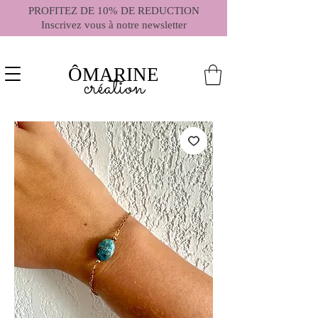
PROFITEZ DE 10% DE REDUCTION
Inscrivez vous à notre newsletter
ÔMARINE
création