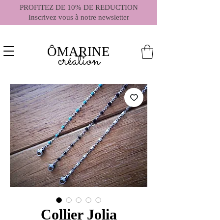
PROFITEZ DE 10% DE REDUCTION
Inscrivez vous à notre newsletter
ÔMARINE
création
Collier Jolia