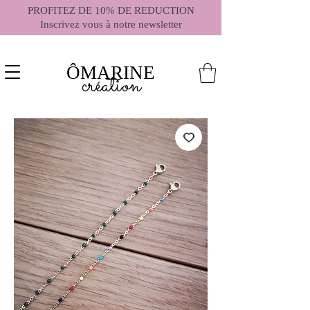
PROFITEZ DE 10% DE REDUCTION
Inscrivez vous à notre newsletter
ÔMARINE
création