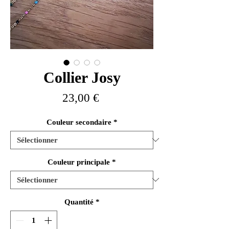
Collier Josy
Prix
23,00 €
Couleur secondaire
*
Couleur principale
*
Quantité
*