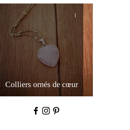
Colliers ornés de cœur
INFOS UTILES
Conditions générales de vente