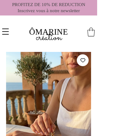
PROFITEZ DE 10% DE REDUCTION
Inscrivez vous à notre newsletter
ÔMARINE
création