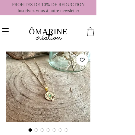
PROFITEZ DE 10% DE REDUCTION
Inscrivez vous à notre newsletter
ÔMARINE
création