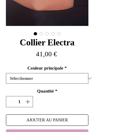
Collier Electra
Prix
41,00 €
Couleur principale
*
Quantité
*
AJOUTER AU PANIER