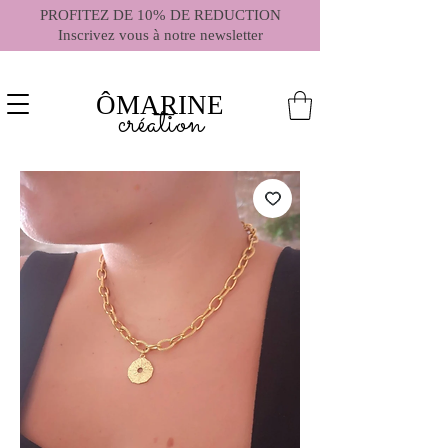
PROFITEZ DE 10% DE REDUCTION
Inscrivez vous à notre newsletter
ÔMARINE
création