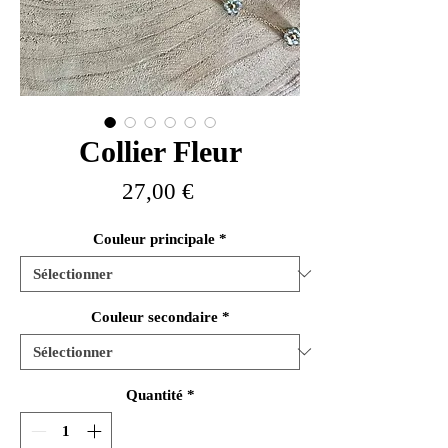
Collier Fleur
Prix
27,00 €
Couleur principale
*
Couleur secondaire
*
Quantité
*