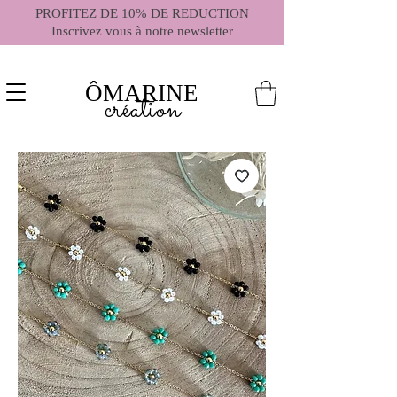
PROFITEZ DE 10% DE REDUCTION
Inscrivez vous à notre newsletter
ÔMARINE
création