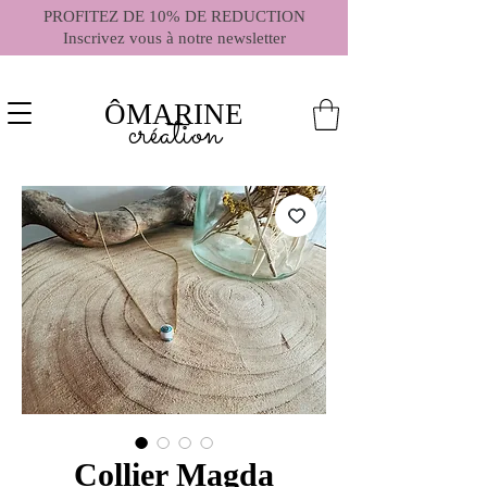
PROFITEZ DE 10% DE REDUCTION
Inscrivez vous à notre newsletter
ÔMARINE
création
Collier Magda