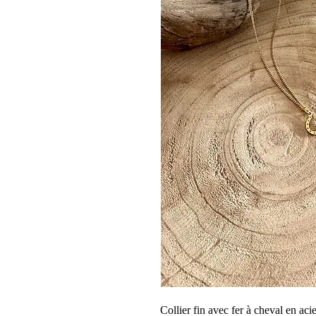
Collier fin avec fer à cheval en ac