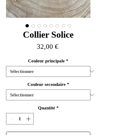
Collier Solice
Prix
32,00 €
Couleur principale
*
Couleur secondaire
*
Quantité
*