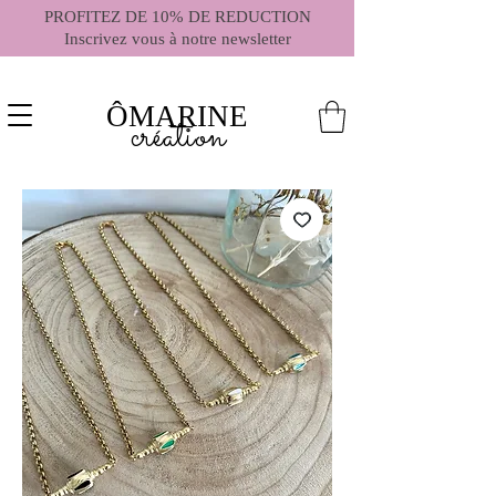
PROFITEZ DE 10% DE REDUCTION
Inscrivez vous à notre newsletter
ÔMARINE
création