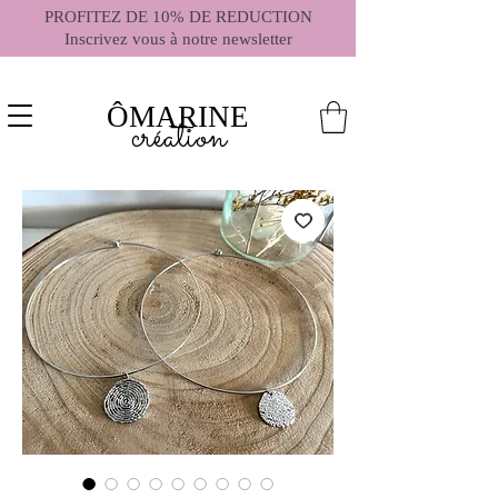
PROFITEZ DE 10% DE REDUCTION
Inscrivez vous à notre newsletter
ÔMARINE
création