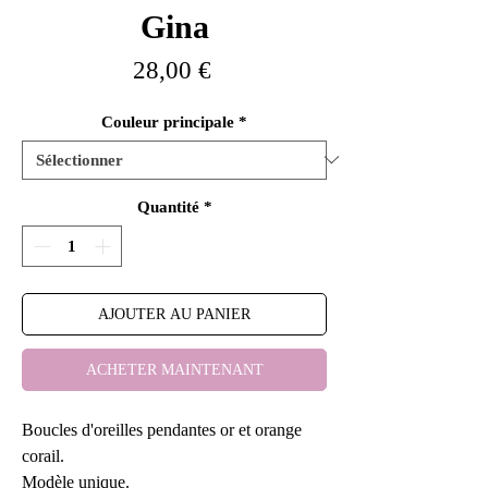
Gina
Prix
28,00 €
Couleur principale
*
Quantité
*
AJOUTER AU PANIER
ACHETER MAINTENANT
Boucles d'oreilles pendantes or et orange
corail.
Modèle unique.