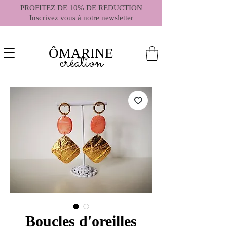
PROFITEZ DE 10% DE REDUCTION
Inscrivez vous à notre newsletter
ÔMARINE
création
Boucles d'oreilles