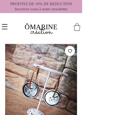
PROFITEZ DE 10% DE REDUCTION
Inscrivez vous à notre newsletter
ÔMARINE
création