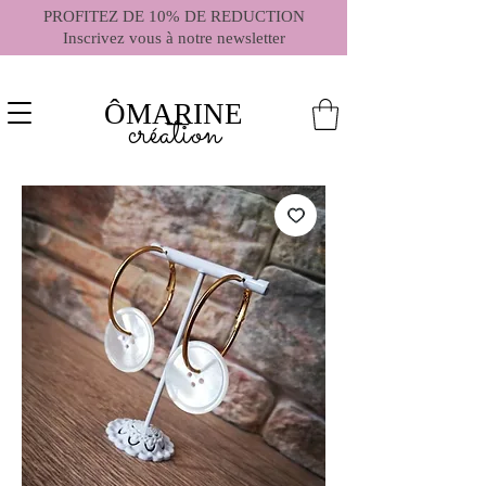
PROFITEZ DE 10% DE REDUCTION
Inscrivez vous à notre newsletter
ÔMARINE
création