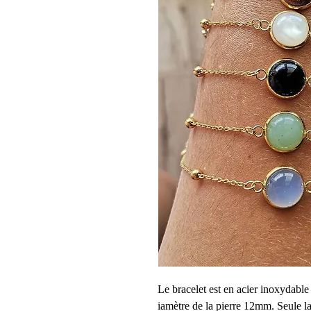
Le bracelet est en acier inoxydable 
iamètre de la pierre 12mm. Seule la