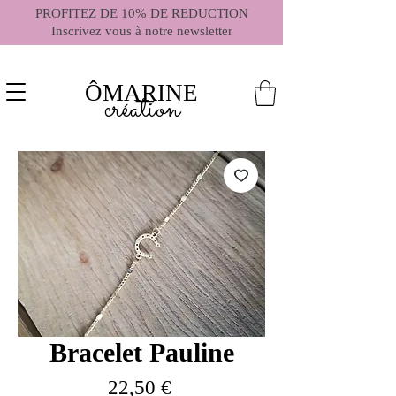
PROFITEZ DE 10% DE REDUCTION
Inscrivez vous à notre newsletter
ÔMARINE
création
Bracelet Pauline
Prix
22,50 €