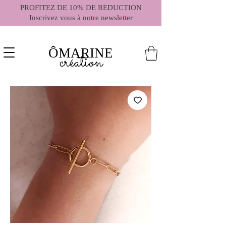
PROFITEZ DE 10% DE REDUCTION
Inscrivez vous à notre newsletter
ÔMARINE
création