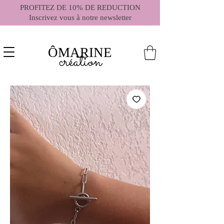
PROFITEZ DE 10% DE REDUCTION
Inscrivez vous à notre newsletter
ÔMARINE
création