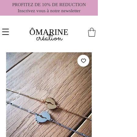
PROFITEZ DE 10% DE REDUCTION
Inscrivez vous à notre newsletter
ÔMARINE
création