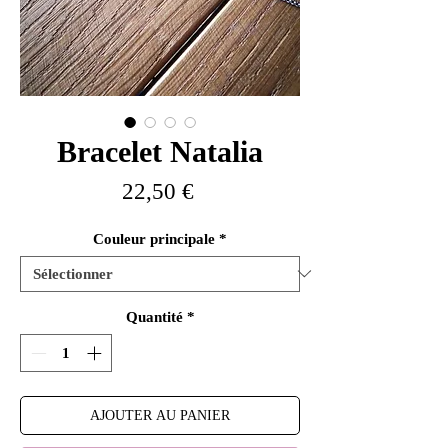
Bracelet Natalia
Prix
22,50 €
Couleur principale
*
Quantité
*
AJOUTER AU PANIER