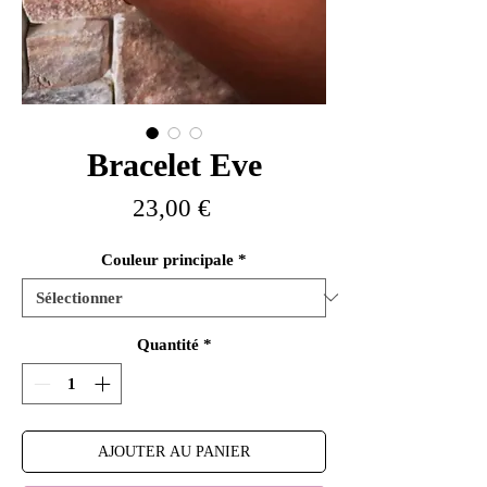
Bracelet Eve
Prix
23,00 €
Couleur principale
*
Quantité
*
AJOUTER AU PANIER