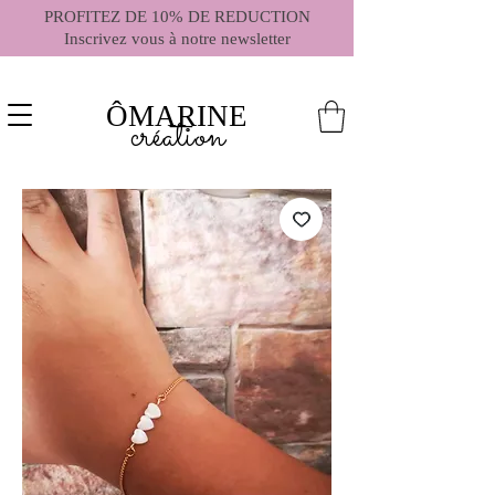
PROFITEZ DE 10% DE REDUCTION
Inscrivez vous à notre newsletter
ÔMARINE
création