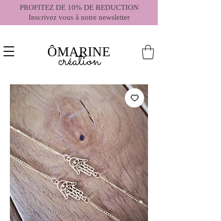
PROFITEZ DE 10% DE REDUCTION
Inscrivez vous à notre newsletter
ÔMARINE
création