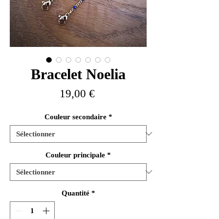
Bracelet Noelia
Prix
19,00 €
Couleur secondaire
*
Couleur principale
*
Quantité
*