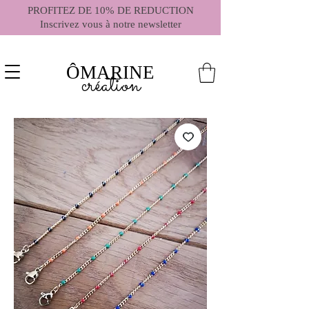
PROFITEZ DE 10% DE REDUCTION
Inscrivez vous à notre newsletter
ÔMARINE
création